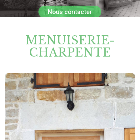
Nous contacter
MENUISERIE-
CHARPENTE